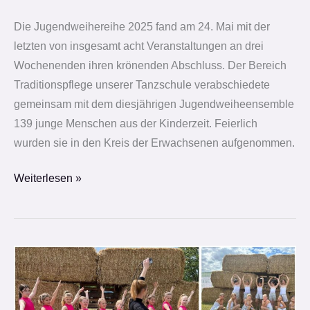
Die Jugendweihereihe 2025 fand am 24. Mai mit der
letzten von insgesamt acht Veranstaltungen an drei
Wochenenden ihren krönenden Abschluss. Der Bereich
Traditionspflege unserer Tanzschule verabschiedete
gemeinsam mit dem diesjährigen Jugendweiheensemble
139 junge Menschen aus der Kinderzeit. Feierlich
wurden sie in den Kreis der Erwachsenen aufgenommen.
Weiterlesen »
Beim
2.
Heideblicker