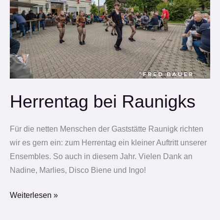
Herrentag bei Raunigks
Für die netten Menschen der Gaststätte Raunigk richten
wir es gern ein: zum Herrentag ein kleiner Auftritt unserer
Ensembles. So auch in diesem Jahr. Vielen Dank an
Nadine, Marlies, Disco Biene und Ingo!
Weiterlesen »