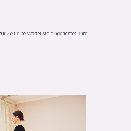
r Zeit eine Warteliste eingerichtet. Ihre