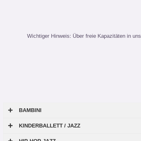
Wichtiger Hinweis: Über freie Kapazitäten in uns
BAMBINI
KINDERBALLETT / JAZZ