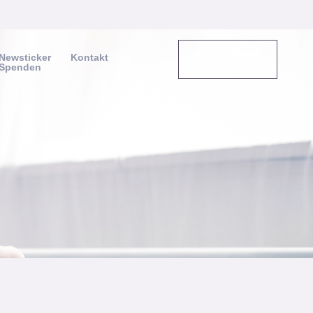
Veranstaltung
Newsticker
Kontakt
en
Spenden