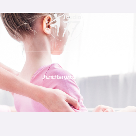
Unterrichtsangebote