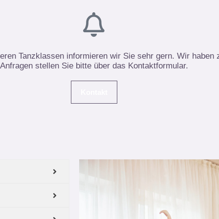
eren Tanzklassen informieren wir Sie sehr gern. Wir haben zu
Anfragen stellen Sie bitte über das Kontaktformular.
Kontakt