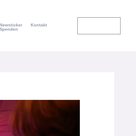
Veranstaltung
Newsticker
Kontakt
en
Spenden