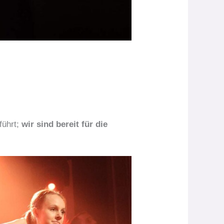
führt;
wir sind bereit für die