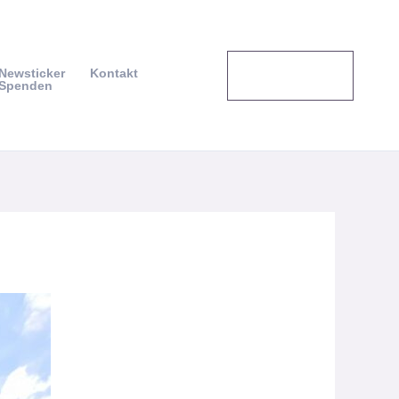
Veranstaltung
Newsticker
Kontakt
en
Spenden