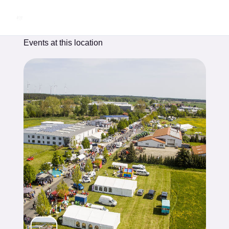
Zum
Inhalt
springen
Events at this location