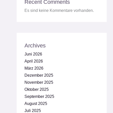
Recent Comments
Es sind keine Kommentare vorhanden.
Archives
Juni 2026
April 2026
März 2026
Dezember 2025
November 2025
Oktober 2025
September 2025
August 2025
Juli 2025