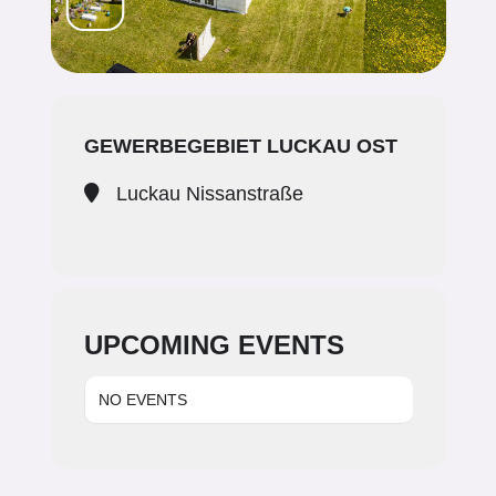
GEWERBEGEBIET LUCKAU OST
Luckau Nissanstraße
UPCOMING EVENTS
NO EVENTS