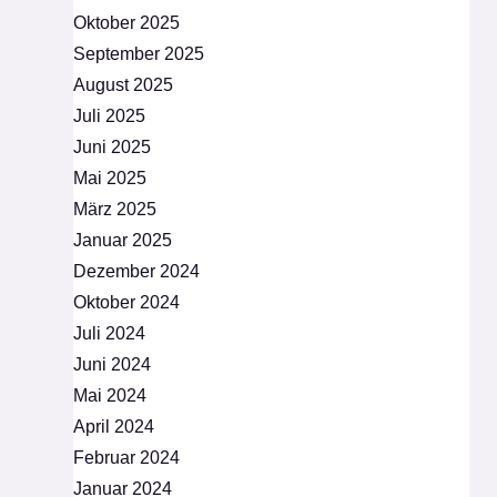
Oktober 2025
September 2025
August 2025
Juli 2025
Juni 2025
Mai 2025
März 2025
Januar 2025
Dezember 2024
Oktober 2024
Juli 2024
Juni 2024
Mai 2024
April 2024
Februar 2024
Januar 2024