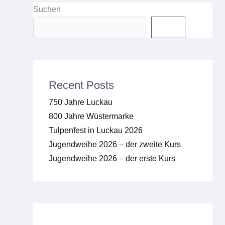
Suchen
Suchen
Recent Posts
750 Jahre Luckau
800 Jahre Wüstermarke
Tulpenfest in Luckau 2026
Jugendweihe 2026 – der zweite Kurs
Jugendweihe 2026 – der erste Kurs