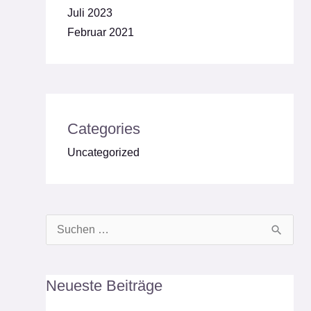
Juli 2023
Februar 2021
Categories
Uncategorized
Suchen
nach:
Neueste Beiträge