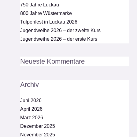
750 Jahre Luckau
800 Jahre Wüstermarke
Tulpenfest in Luckau 2026
Jugendweihe 2026 – der zweite Kurs
Jugendweihe 2026 – der erste Kurs
Neueste Kommentare
Archiv
Juni 2026
April 2026
März 2026
Dezember 2025
November 2025