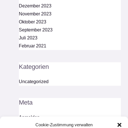
Dezember 2023
November 2023
Oktober 2023
September 2023
Juli 2023
Februar 2021
Kategorien
Uncategorized
Meta
Anmelden
Cookie-Zustimmung verwalten
Eintrags-Feed