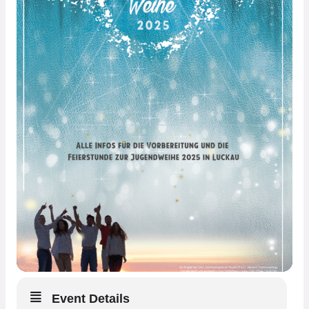
Event Details