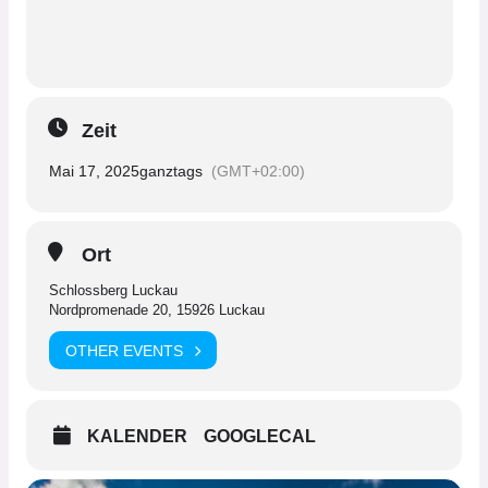
Zeit
Mai 17, 2025
ganztags
(GMT+02:00)
Ort
Schlossberg Luckau
Nordpromenade 20, 15926 Luckau
OTHER EVENTS
KALENDER
GOOGLECAL